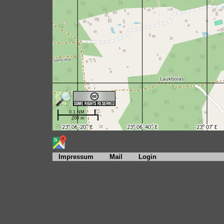
Impressum
Mail
Login