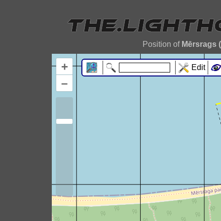
Position of
Mērsrags 